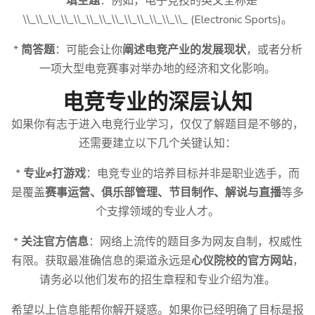
*
填空题
：例如，电子竞技的英文全称是
\\_\\_\\_\\_\\_\\_\\_\\_\\_\\_\\_\\_\\_ (Electronic Sports)。
*
简答题
：可能会让你
阐述电竞产业的发展现状
，或者分析
一项大型电竞赛事对举办地的经济和文化影响。
电竞专业的深层认知
如果你有志于进入电竞行业学习，仅仅了解题目是不够的，
还需要建立以下几个关键认知：
*
专业≠打游戏
：电竞专业的培养目标并非是职业选手，而
是覆盖
赛事运营、俱乐部管理、节目制作、解说与直播
等多
个支撑领域的专业人才。
*
关注官方信息
：网络上流传的题目多为网友自制，权威性
有限。获取最准确信息的渠道永远是
心仪院校的官方网站
，
请务必以他们发布的招生章程和专业介绍为准。
希望以上信息能帮你解开疑惑。如果你已经明确了目标是报