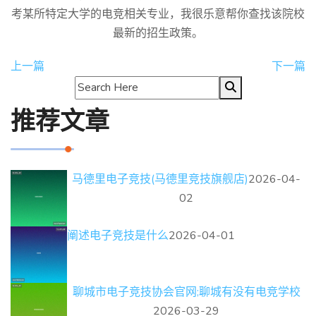
考某所特定大学的电竞相关专业，我很乐意帮你查找该院校
最新的招生政策。
上一篇
下一篇
推荐文章
马德里电子竞技(马德里竞技旗舰店)
2026-04-
02
阐述电子竞技是什么
2026-04-01
聊城市电子竞技协会官网;聊城有没有电竞学校
2026-03-29