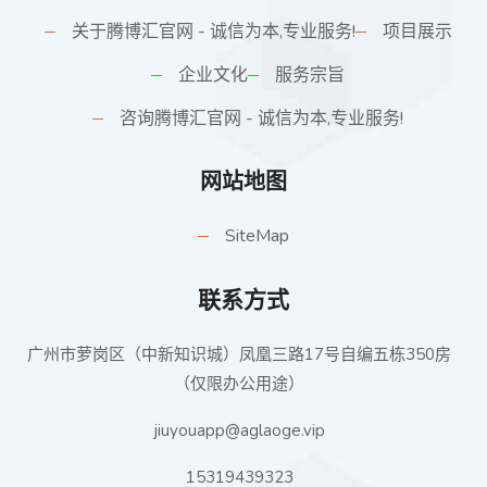
关于腾博汇官网 - 诚信为本,专业服务!
项目展示
企业文化
服务宗旨
咨询腾博汇官网 - 诚信为本,专业服务!
网站地图
SiteMap
联系方式
广州市萝岗区（中新知识城）凤凰三路17号自编五栋350房
（仅限办公用途）
jiuyouapp@aglaoge.vip
15319439323