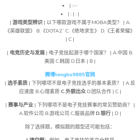
| :--
| : | : |
|
游戏类型辨识
| 以下哪款游戏不属于MOBA类型？ | A.
《英雄联盟》 B.《DOTA2` C.《绝地求生》 D.《王者荣耀》
| C |
|
电竞历史与发展
| 电子竞技起源于哪个国家？ | A.中国 B.
美国 C.韩国 D.日本 | B |
腾博tengbo9885官网
|
选手素质
| 下列哪项不是电子竞技选手的基本素质？ | A.反
应速度 B.心理素质
C.外貌出众
D.团队合作 | C |
|
赛事与产业
| 下列哪项不是电子竞技赛事的常见赞助商？ |
A.软件公司 B.游戏公司 C.服装品牌
D.银行
| D |
除了选择题，模拟题的题型还可能包括：